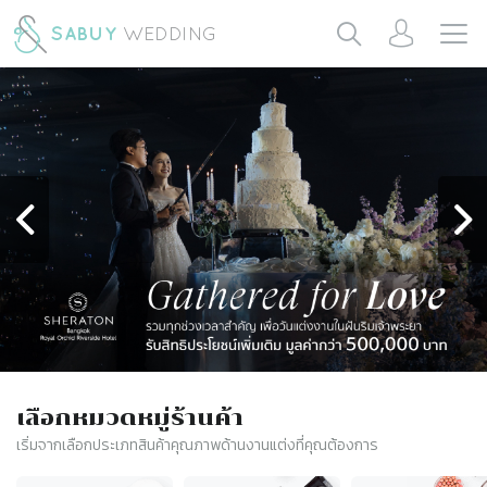
เลือกหมวดหมู่ร้านค้า
เริ่มจากเลือกประเภทสินค้าคุณภาพด้านงานแต่งที่คุณต้องการ