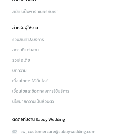
สมัครเป็นพาร์ทเนอร์กับเรา
สำหรับผู้ใช้งาน
รวมสินค้า&บริการ
สถานที่แต่งงาน
รวมไอเดีย
บทความ
เงื่อนไขการใช้เว็บไซต์
เงื่อนไขและข้อตกลงการใช้บริการ
นโยบายความเป็นส่วนตัว
ติดต่อทีมงาน Sabuy Wedding
sw_customercare@sabuywedding.com