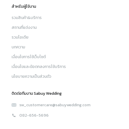
สำหรับผู้ใช้งาน
รวมสินค้า&บริการ
สถานที่แต่งงาน
รวมไอเดีย
บทความ
เงื่อนไขการใช้เว็บไซต์
เงื่อนไขและข้อตกลงการใช้บริการ
นโยบายความเป็นส่วนตัว
ติดต่อทีมงาน Sabuy Wedding
sw_customercare@sabuywedding.com
082-656-5696