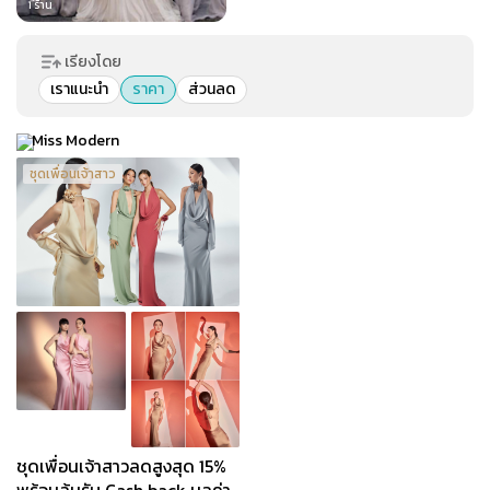
1
ร้าน
เรียงโดย
เราแนะนำ
ราคา
ส่วนลด
Miss Modern
ชุดเพื่อนเจ้าสาว
ชุดเพื่อนเจ้าสาวลดสูงสุด 15%